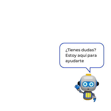
¿Tienes dudas?
Estoy aquí para
ayudarte