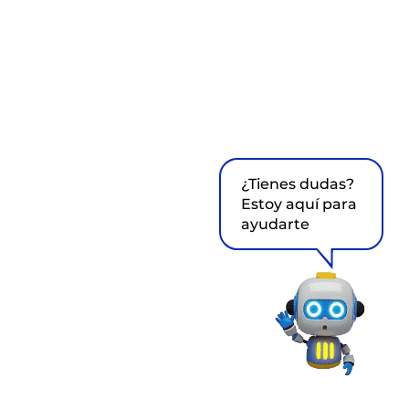
¿Tienes dudas?
Estoy aquí para
ayudarte