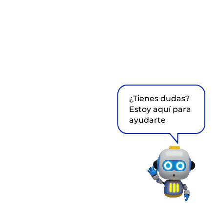
¿Tienes dudas?
Estoy aquí para
ayudarte