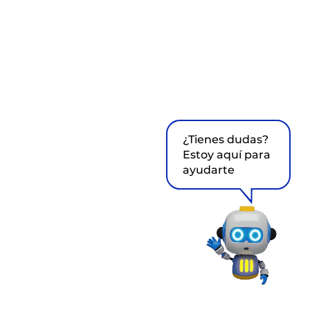
¿Tienes dudas?
Estoy aquí para
ayudarte