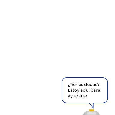
¿Tienes dudas?
Estoy aquí para
ayudarte