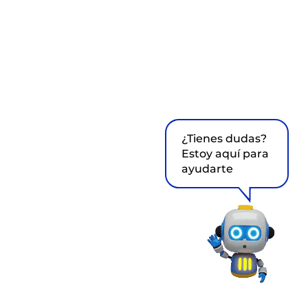
¿Tienes dudas?
Estoy aquí para
ayudarte