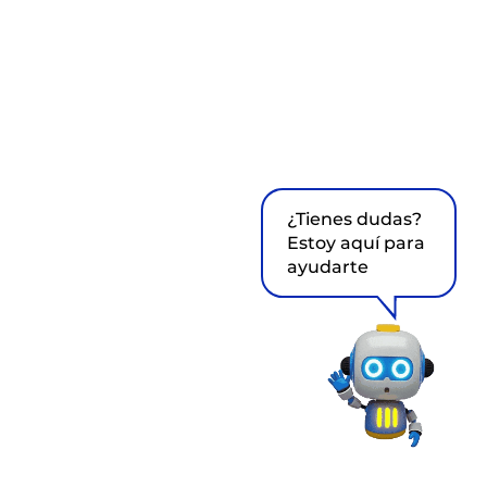
¿Tienes dudas?
Estoy aquí para
ayudarte