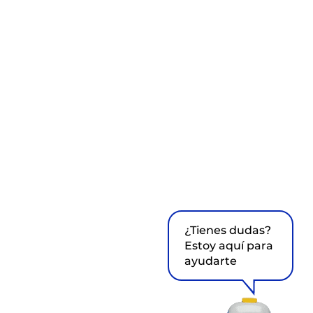
¿Tienes dudas?
Estoy aquí para
ayudarte