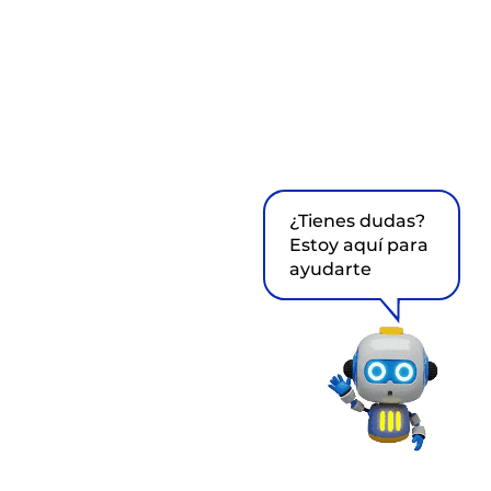
¿Tienes dudas?
Estoy aquí para
ayudarte