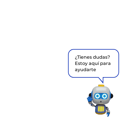
¿Tienes dudas?
Estoy aquí para
ayudarte