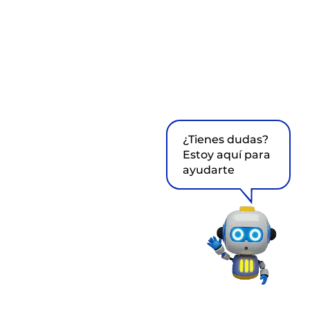
¿Tienes dudas?
Estoy aquí para
ayudarte