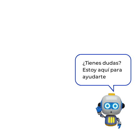
¿Tienes dudas?
Estoy aquí para
ayudarte