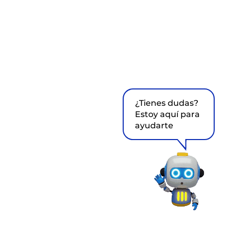
¿Tienes dudas?
Estoy aquí para
ayudarte