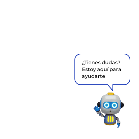
¿Tienes dudas?
Estoy aquí para
ayudarte