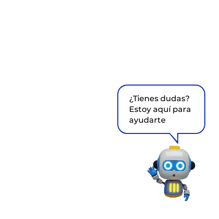
¿Tienes dudas?
Estoy aquí para
ayudarte