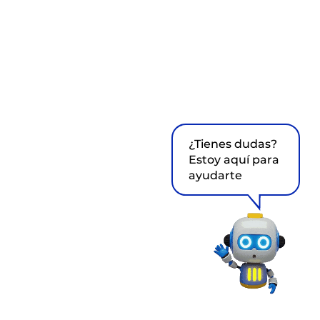
¿Tienes dudas?
Estoy aquí para
ayudarte