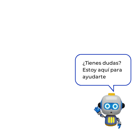
¿Tienes dudas?
Estoy aquí para
ayudarte