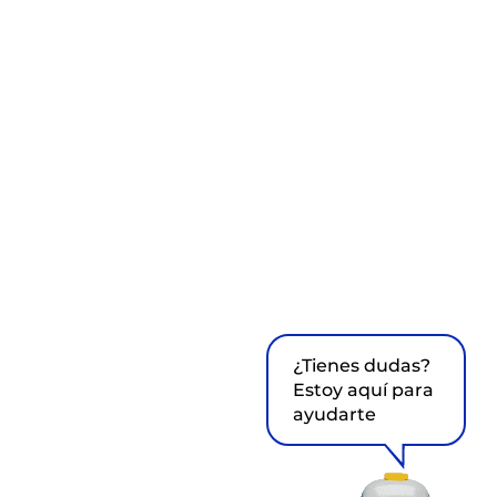
¿Tienes dudas?
Estoy aquí para
ayudarte