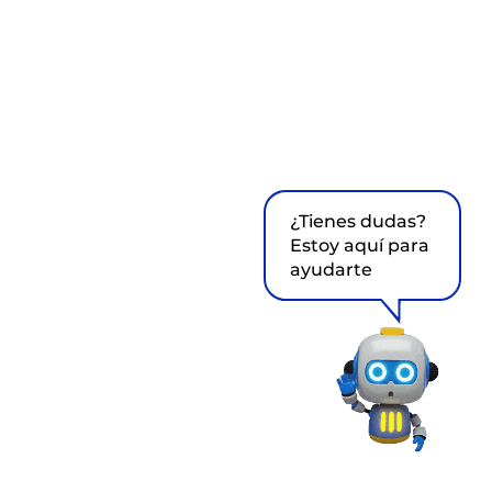
¿Tienes dudas?
Estoy aquí para
ayudarte