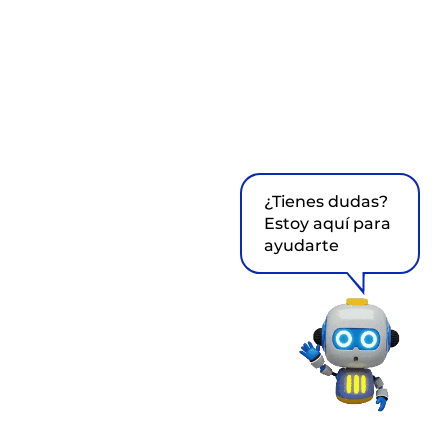
¿Tienes dudas?
Estoy aquí para
ayudarte