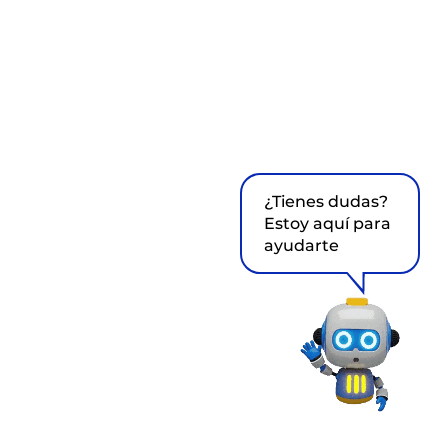
¿Tienes dudas?
Estoy aquí para
ayudarte