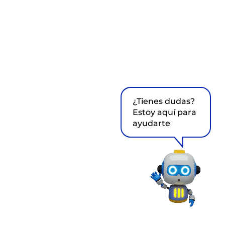
¿Tienes dudas?
Estoy aquí para
ayudarte