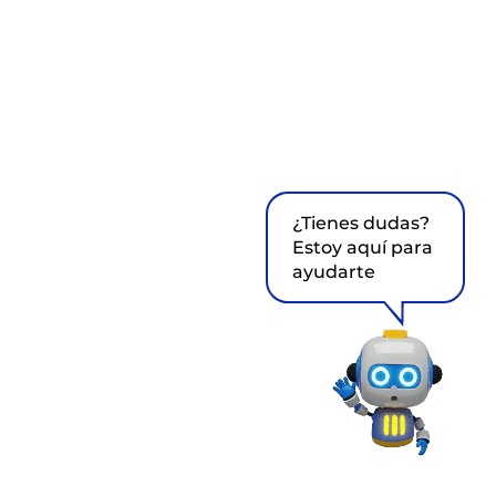
¿Tienes dudas?
Estoy aquí para
ayudarte