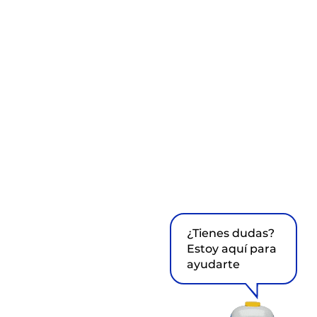
¿Tienes dudas?
Estoy aquí para
ayudarte