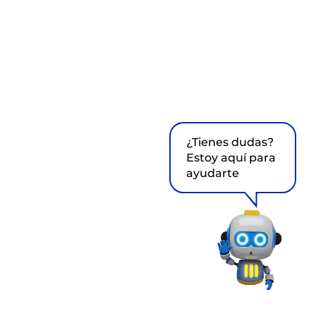
¿Tienes dudas?
Estoy aquí para
ayudarte