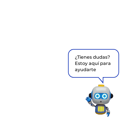
¿Tienes dudas?
Estoy aquí para
ayudarte