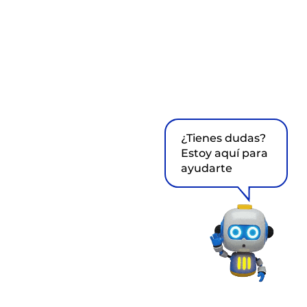
¿Tienes dudas?
Estoy aquí para
ayudarte