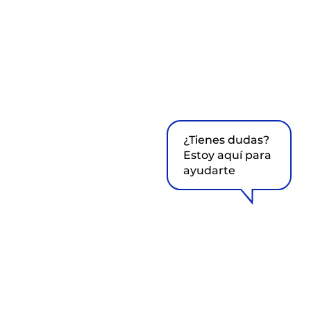
¿Tienes dudas?
Estoy aquí para
ayudarte