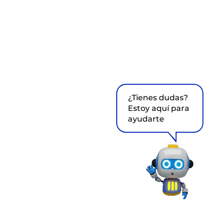
¿Tienes dudas?
Estoy aquí para
ayudarte