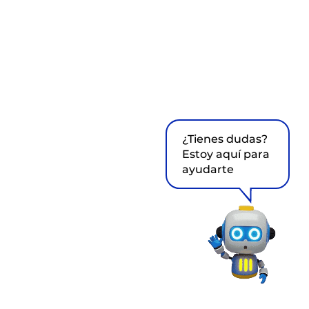
¿Tienes dudas?
Estoy aquí para
ayudarte