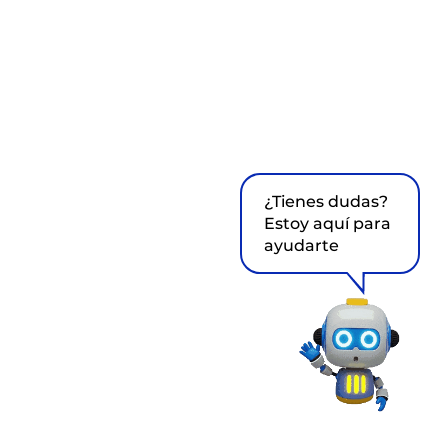
¿Tienes dudas?
Estoy aquí para
ayudarte