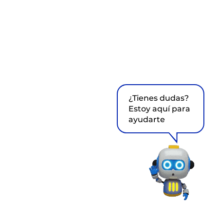
¿Tienes dudas?
Estoy aquí para
ayudarte