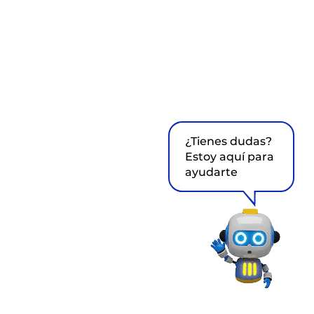
¿Tienes dudas?
Estoy aquí para
ayudarte