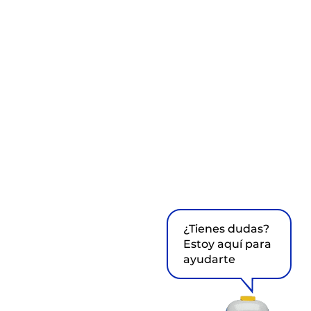
¿Tienes dudas?
Estoy aquí para
ayudarte