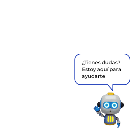
¿Tienes dudas?
Estoy aquí para
ayudarte