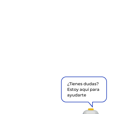
¿Tienes dudas?
Estoy aquí para
ayudarte