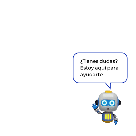
¿Tienes dudas?
Estoy aquí para
ayudarte