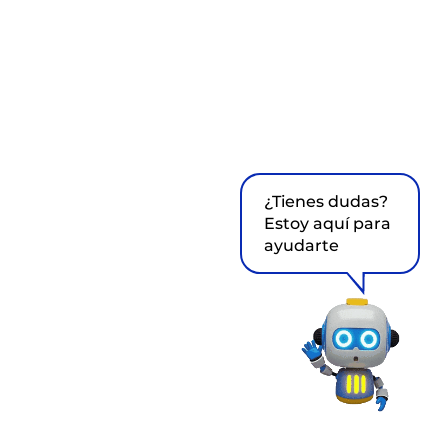
¿Tienes dudas?
Estoy aquí para
ayudarte