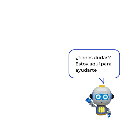
¿Tienes dudas?
Estoy aquí para
ayudarte