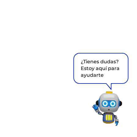
¿Tienes dudas?
Estoy aquí para
ayudarte