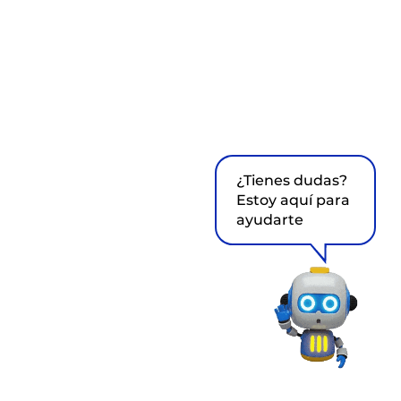
¿Tienes dudas?
Estoy aquí para
ayudarte