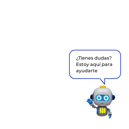
¿Tienes dudas?
Estoy aquí para
ayudarte