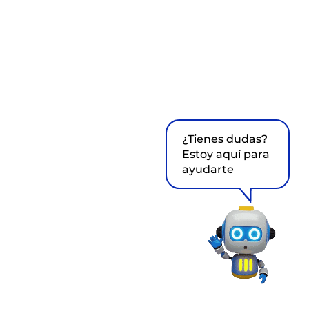
¿Tienes dudas?
Estoy aquí para
ayudarte