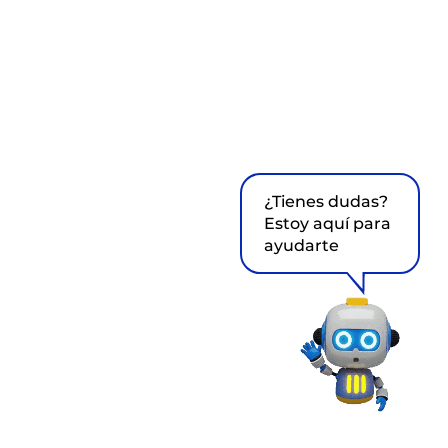
¿Tienes dudas?
Estoy aquí para
ayudarte