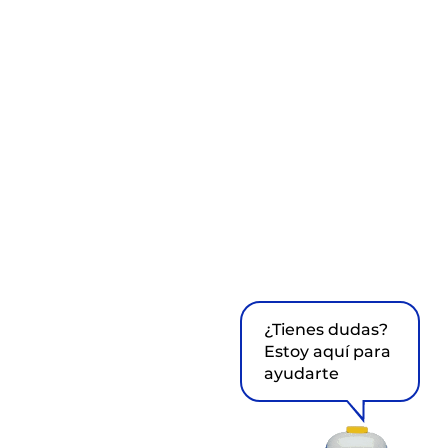
¿Tienes dudas?
Estoy aquí para
ayudarte