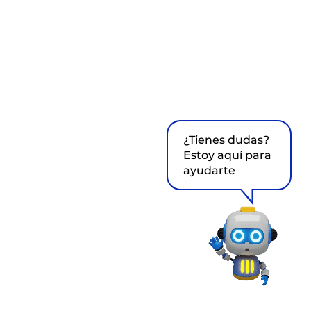
¿Tienes dudas?
Estoy aquí para
ayudarte