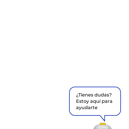
¿Tienes dudas?
Estoy aquí para
ayudarte