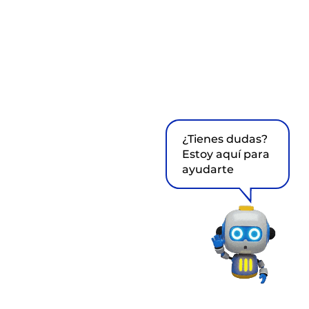
¿Tienes dudas?
Estoy aquí para
ayudarte