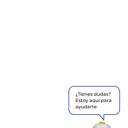
¿Tienes dudas?
Estoy aquí para
ayudarte