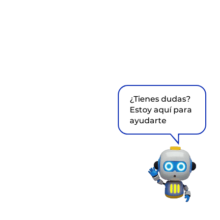
¿Tienes dudas?
Estoy aquí para
ayudarte